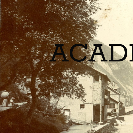
ACADÉ