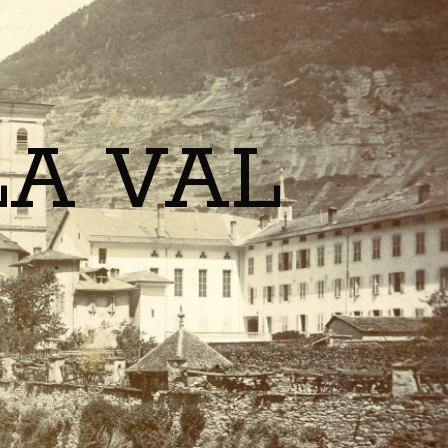
LA VAL