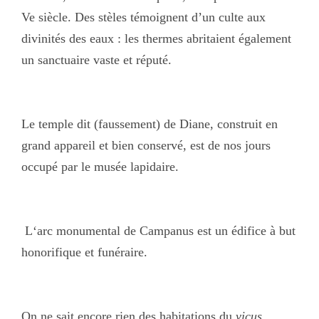
Ve siècle. Des stèles témoignent d’un culte aux
divinités des eaux : les thermes abritaient également
un sanctuaire vaste et réputé.
Le temple dit (faussement) de Diane, construit en
grand appareil et bien conservé, est de nos jours
occupé par le musée lapidaire.
L
‘arc monumental de Campanus est un édifice à but
honorifique et funéraire.
On ne sait encore rien des habitations du
vicus