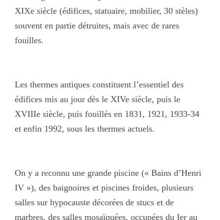
XIXe siècle (édifices, statuaire, mobilier, 30 stèles)
souvent en partie détruites, mais avec de rares
fouilles.
Les thermes antiques constituent l’essentiel des
édifices mis au jour dès le XIVe siècle, puis le
XVIIIe siècle, puis fouillés en 1831, 1921, 1933-34
et enfin 1992, sous les thermes actuels.
On y a reconnu une grande piscine (« Bains d’Henri
IV »), des baignoires et piscines froides, plusieurs
salles sur hypocauste décorées de stucs et de
marbres, des salles mosaïquées, occupées du Ier au